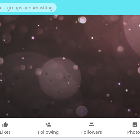
Likes
Following
Followers
Photo