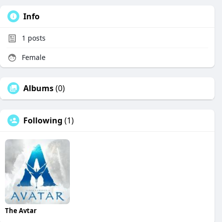
Info
1
posts
Female
Albums
(0)
Following
(1)
The Avtar