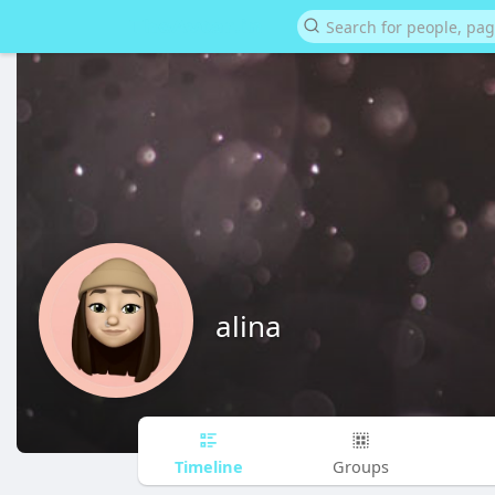
alina
Timeline
Groups