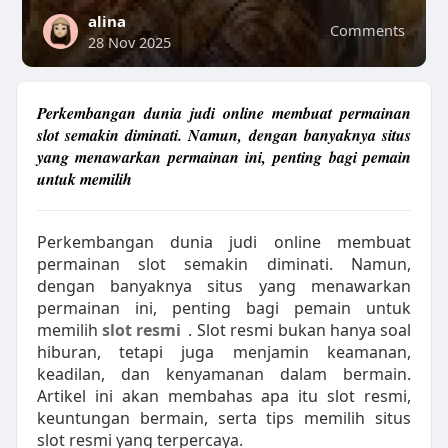
alina
Comments
28 Nov 2025
Perkembangan dunia judi online membuat permainan
slot semakin diminati. Namun, dengan banyaknya situs
yang menawarkan permainan ini, penting bagi pemain
untuk memilih
Perkembangan dunia judi online membuat
permainan slot semakin diminati. Namun,
dengan banyaknya situs yang menawarkan
permainan ini, penting bagi pemain untuk
memilih
slot resmi
. Slot resmi bukan hanya soal
hiburan, tetapi juga menjamin keamanan,
keadilan, dan kenyamanan dalam bermain.
Artikel ini akan membahas apa itu slot resmi,
keuntungan bermain, serta tips memilih situs
slot resmi yang terpercaya.