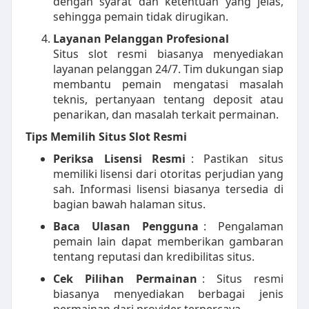
dengan syarat dan ketentuan yang jelas,
sehingga pemain tidak dirugikan.
Layanan Pelanggan Profesional
Situs slot resmi biasanya menyediakan
layanan pelanggan 24/7. Tim dukungan siap
membantu pemain mengatasi masalah
teknis, pertanyaan tentang deposit atau
penarikan, dan masalah terkait permainan.
Tips Memilih Situs Slot Resmi
Periksa Lisensi Resmi
: Pastikan situs
memiliki lisensi dari otoritas perjudian yang
sah. Informasi lisensi biasanya tersedia di
bagian bawah halaman situs.
Baca Ulasan Pengguna
: Pengalaman
pemain lain dapat memberikan gambaran
tentang reputasi dan kredibilitas situs.
Cek Pilihan Permainan
: Situs resmi
biasanya menyediakan berbagai jenis