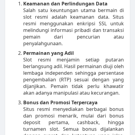
Keamanan dan Perlindungan Data
Salah satu keuntungan utama bermain di
slot resmi adalah keamanan data. Situs
resmi menggunakan enkripsi SSL untuk
melindungi informasi pribadi dan transaksi
pemain dari pencurian atau
penyalahgunaan.
Permainan yang Adil
Slot resmi menjamin setiap putaran
berlangsung adil. Hasil permainan diuji oleh
lembaga independen sehingga persentase
pengembalian (RTP) sesuai dengan yang
dijanjikan. Pemain tidak perlu khawatir
akan adanya manipulasi atau kecurangan.
Bonus dan Promosi Terpercaya
Situs resmi menyediakan berbagai bonus
dan promosi menarik, mulai dari bonus
deposit pertama, cashback, hingga
turnamen slot. Semua bonus dijalankan