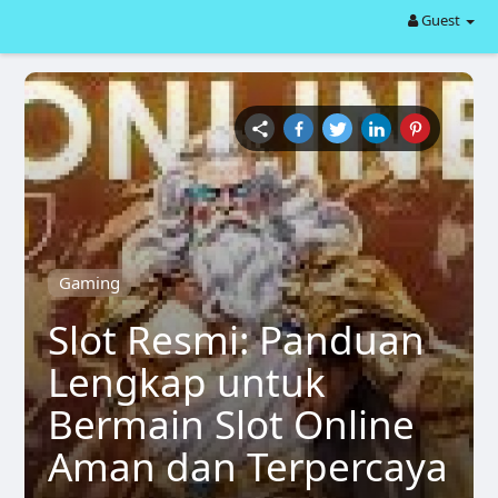
Guest
Gaming
Slot Resmi: Panduan
Lengkap untuk
Bermain Slot Online
Aman dan Terpercaya