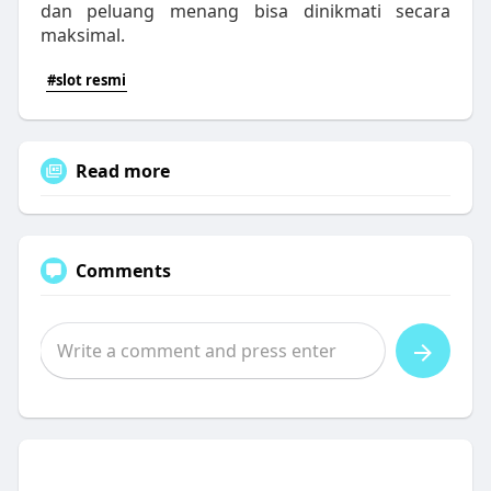
dan peluang menang bisa dinikmati secara
maksimal.
#slot resmi
Read more
Comments