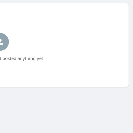
posted anything yet