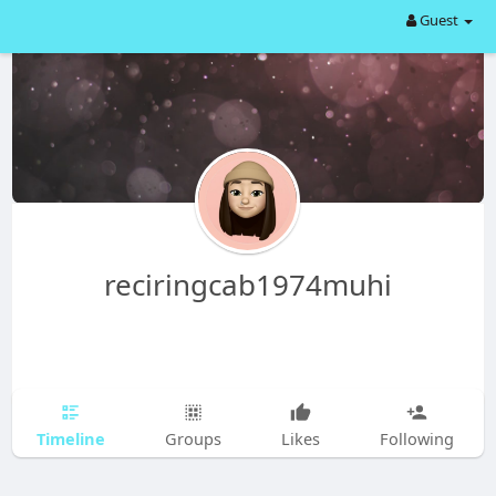
Guest
reciringcab1974muhi
Timeline
Groups
Likes
Following