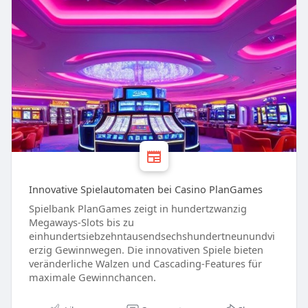
Innovative Spielautomaten bei Casino PlanGames
Spielbank PlanGames zeigt in hundertzwanzig
Megaways-Slots bis zu
einhundertsiebzehntausendsechshundertneunundvi
erzig Gewinnwegen. Die innovativen Spiele bieten
veränderliche Walzen und Cascading-Features für
maximale Gewinnchancen.