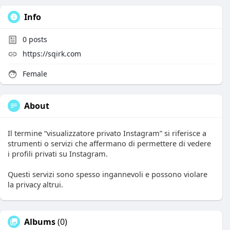
Info
0
posts
https://sqirk.com
Female
About
Il termine “visualizzatore privato Instagram” si riferisce a
strumenti o servizi che affermano di permettere di vedere
i profili privati su Instagram.
Questi servizi sono spesso ingannevoli e possono violare
la privacy altrui.
Albums
(0)