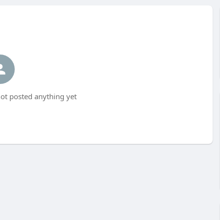
ot posted anything yet