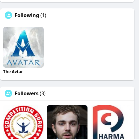
Following
(1)
The Avtar
Followers
(3)