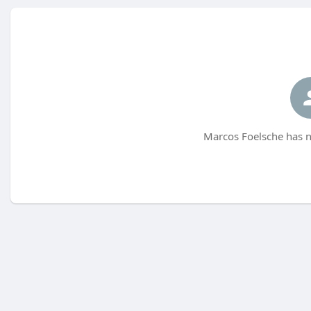
Marcos Foelsche has n