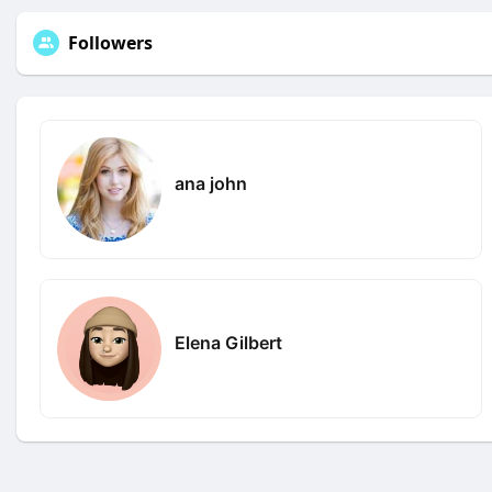
Followers
ana john
Elena Gilbert