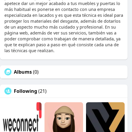
apetece dar un mejor acabado a tus muebles y puertas lo
más habitual es ponerse en contacto con una empresa
especializada en lacados y es que esta técnica es ideal para
proteger los materiales del desgaste, además de dotarlos
de un aspecto mucho más cuidado y profesional. En su
página web, además de ver sus servicios, también vas a
poder comprobar como trabajan de manera detallada, ya
que te explican paso a paso en qué consiste cada una de
las técnicas que realizan.
Albums
(0)
Following
(21)