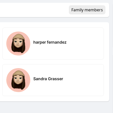
Family members
harper fernandez
Sandra Grasser