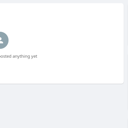
posted anything yet