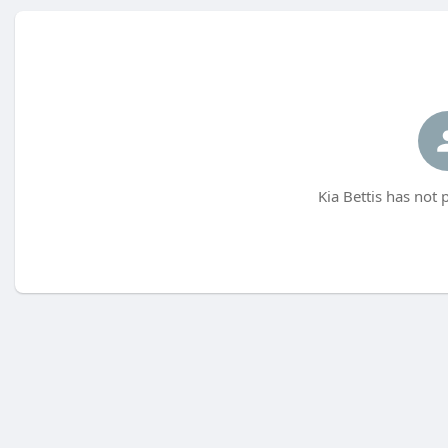
Kia Bettis has not 