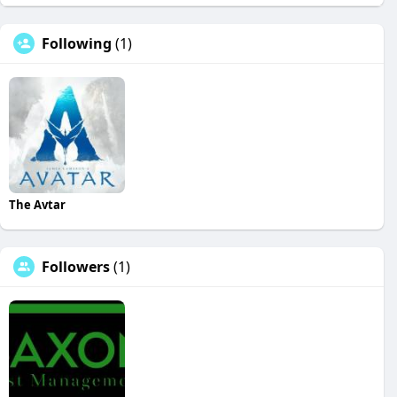
Following
(1)
The Avtar
Followers
(1)