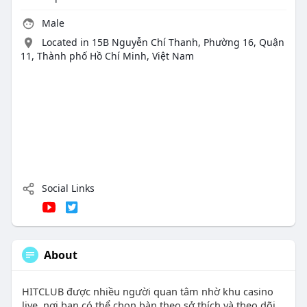
Male
Located in 15B Nguyễn Chí Thanh, Phường 16, Quận
11, Thành phố Hồ Chí Minh, Việt Nam
Social Links
About
HITCLUB được nhiều người quan tâm nhờ khu casino
live, nơi bạn có thể chọn bàn theo sở thích và theo dõi