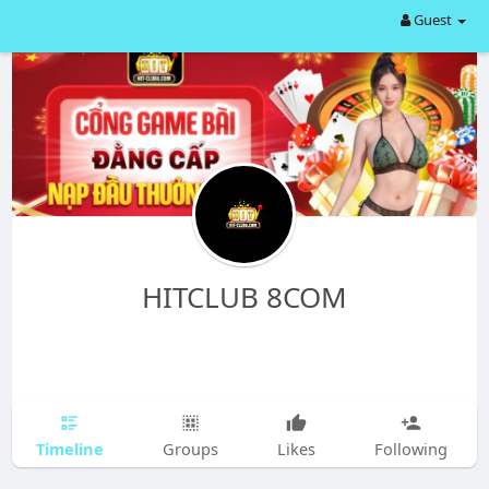
Guest
HITCLUB 8COM
Timeline
Groups
Likes
Following