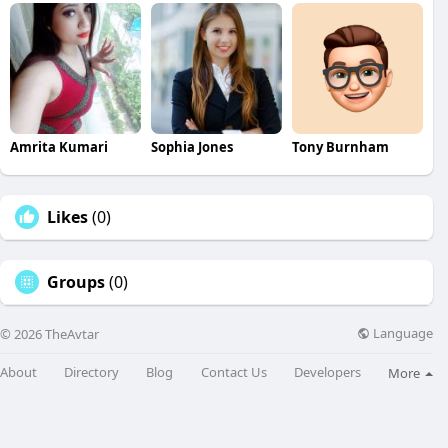
Amrita Kumari
Sophia Jones
Tony Burnham
Likes
(0)
Groups
(0)
Language
© 2026 TheAvtar
About
Directory
Blog
Contact Us
Developers
More