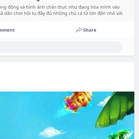
sống động và hình ảnh chân thực như đang hòa mình vào
à dân chơi hội tụ đầy đủ những chú cá từ lớn đến nhỏ với
mment
Share