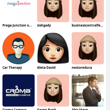
Prega Junction official
sishgady
businesscentralfeatures
Car Therapy
Aleta David
nestoreduca
Croma Campus
Gaven Rank
Abir Steve