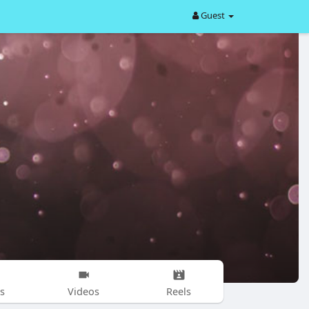
Guest
s
Videos
Reels