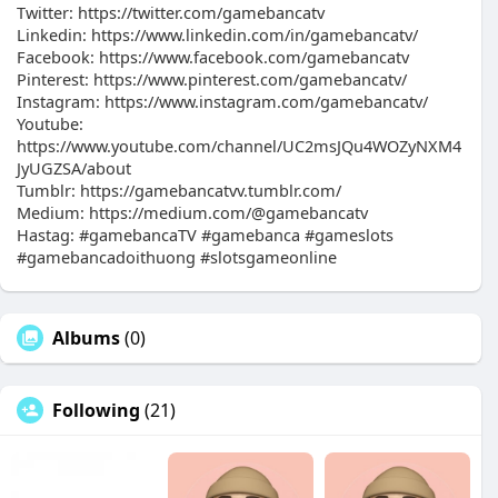
Twitter: https://twitter.com/gamebancatv
Linkedin: https://www.linkedin.com/in/gamebancatv/
Facebook: https://www.facebook.com/gamebancatv
Pinterest: https://www.pinterest.com/gamebancatv/
Instagram: https://www.instagram.com/gamebancatv/
Youtube:
https://www.youtube.com/channel/UC2msJQu4WOZyNXM4
JyUGZSA/about
Tumblr: https://gamebancatvv.tumblr.com/
Medium: https://medium.com/@gamebancatv
Hastag: #gamebancaTV #gamebanca #gameslots
#gamebancadoithuong #slotsgameonline
Albums
(0)
Following
(21)