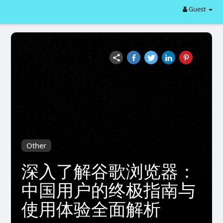
Guest
Other
深入了解谷歌浏览器：
中国用户的终极指南与
使用体验全面解析