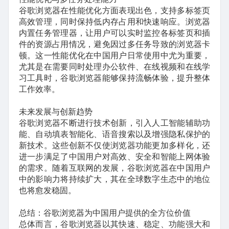
谷歌浏览器在性能优化方面表现出色，支持多标签页
高效管理，同时保持低内存占用和快速响应。浏览器
内置任务管理器，让用户可以实时监控各标签页和插
件的资源占用情况，避免因过多任务导致的浏览器卡
顿。这一性能优化在中国用户日常使用中尤为重要，
尤其是在需要同时处理办公软件、在线视频和在线学
习工具时，谷歌浏览器能够保持流畅体验，提升整体
工作效率。
未来发展与创新趋势
谷歌浏览器不断进行技术创新，引入人工智能辅助功
能、自动填表智能化、语音搜索以及增强隐私保护的
新技术。这些创新不仅使浏览器功能更加多样化，还
进一步满足了中国用户对高效、安全和智能上网体验
的需求。随着互联网的发展，谷歌浏览器在中国用户
中的影响力将持续扩大，其在全球数字生态中的地位
也将愈发稳固。
总结：谷歌浏览器为中国用户提供的全方位价值
总体而言，谷歌浏览器以其快速、稳定、功能强大和