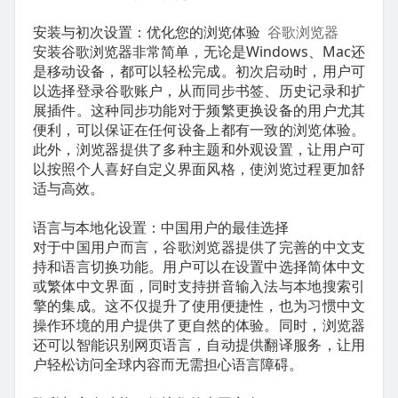
安装与初次设置：优化您的浏览体验
谷歌浏览器
安装谷歌浏览器非常简单，无论是Windows、Mac还
是移动设备，都可以轻松完成。初次启动时，用户可
以选择登录谷歌账户，从而同步书签、历史记录和扩
展插件。这种同步功能对于频繁更换设备的用户尤其
便利，可以保证在任何设备上都有一致的浏览体验。
此外，浏览器提供了多种主题和外观设置，让用户可
以按照个人喜好自定义界面风格，使浏览过程更加舒
适与高效。
语言与本地化设置：中国用户的最佳选择
对于中国用户而言，谷歌浏览器提供了完善的中文支
持和语言切换功能。用户可以在设置中选择简体中文
或繁体中文界面，同时支持拼音输入法与本地搜索引
擎的集成。这不仅提升了使用便捷性，也为习惯中文
操作环境的用户提供了更自然的体验。同时，浏览器
还可以智能识别网页语言，自动提供翻译服务，让用
户轻松访问全球内容而无需担心语言障碍。