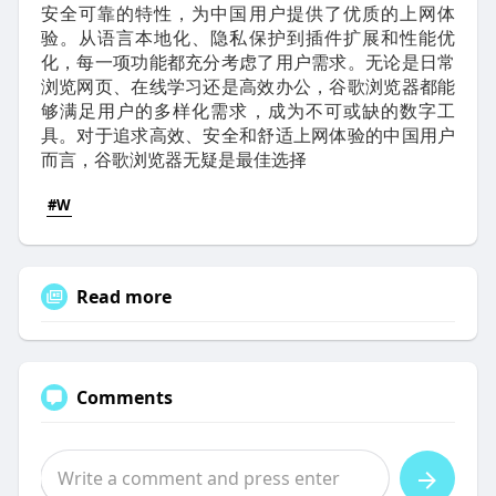
安全可靠的特性，为中国用户提供了优质的上网体
验。从语言本地化、隐私保护到插件扩展和性能优
化，每一项功能都充分考虑了用户需求。无论是日常
浏览网页、在线学习还是高效办公，谷歌浏览器都能
够满足用户的多样化需求，成为不可或缺的数字工
具。对于追求高效、安全和舒适上网体验的中国用户
而言，谷歌浏览器无疑是最佳选择
#W
Read more
Comments