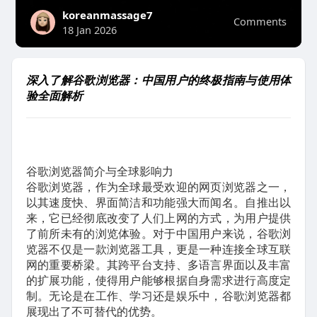
koreanmassage7
Comments
18 Jan 2026
深入了解谷歌浏览器：中国用户的终极指南与使用体
验全面解析
谷歌浏览器简介与全球影响力
谷歌浏览器，作为全球最受欢迎的网页浏览器之一，
以其速度快、界面简洁和功能强大而闻名。自推出以
来，它已经彻底改变了人们上网的方式，为用户提供
了前所未有的浏览体验。对于中国用户来说，谷歌浏
览器不仅是一款浏览器工具，更是一种连接全球互联
网的重要桥梁。其跨平台支持、多语言界面以及丰富
的扩展功能，使得用户能够根据自身需求进行高度定
制。无论是在工作、学习还是娱乐中，谷歌浏览器都
展现出了不可替代的优势。