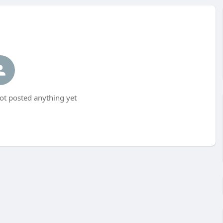
ot posted anything yet